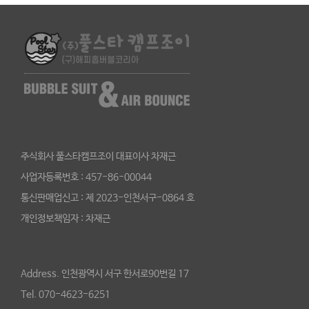
주식회사 풀스타캠프조이 대표이사 차재근
사업자등록번호 : 457-86-00044
통신판매업신고 : 제 2023-인천서구-0864 호
개인정보책임자 : 차재근
Address. 인천광역시 서구 한서로90번길 17
Tel. 070-4623-6251